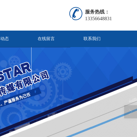
服务热线：
13356648831
闻动态
在线留言
联系我们