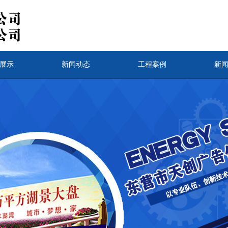
展示
新闻动态
工程案例
新