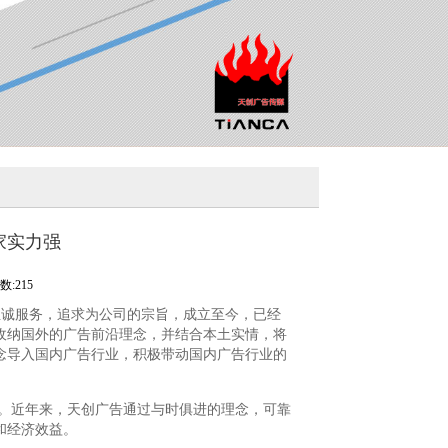
家实力强
:215
至诚服务，追求为公司的宗旨，成立至今，已经
收纳国外的广告前沿理念，并结合本土实情，将
念导入国内广告行业，积极带动国内广告行业的
。近年来，天创广告通过与时俱进的理念，可靠
和经济效益。