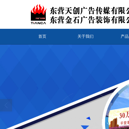
首页
关于我们
产品